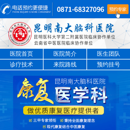
医院首页
医院简介
医生团队
诊疗技术
来院路线
预约挂号