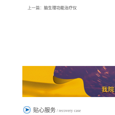
上一篇：
脑生理功能治疗仪
贴心服务
/ recovery case