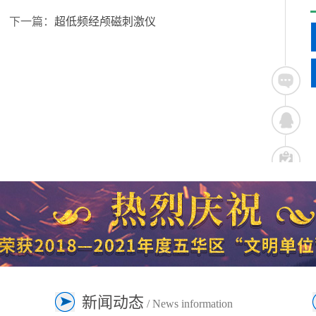
下一篇：
超低频经颅磁刺激仪
新闻动态
/ News information