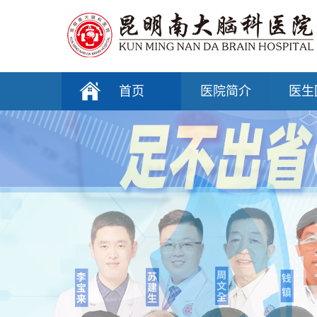
首页
医院简介
医生