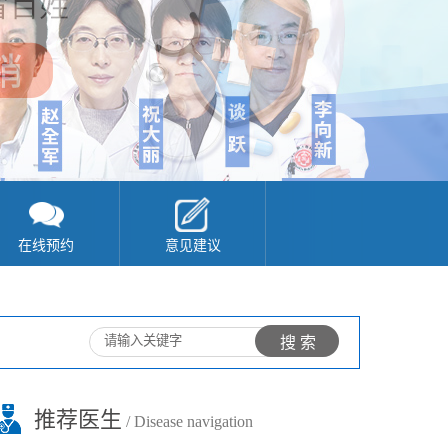
在线预约
意见建议
推荐医生
/ Disease navigation