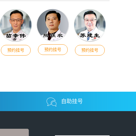
预约挂号
预约挂号
预约挂号
自助挂号