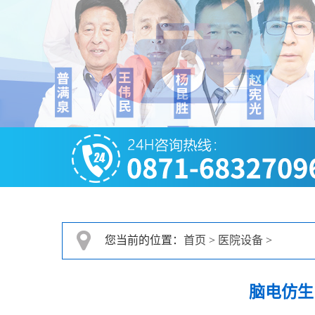
您当前的位置：
首页
>
医院设备
>
脑电仿生