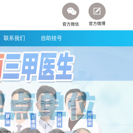
官方微博
官方微信
联系我们
自助挂号