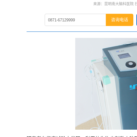
来源：昆明南大脑科医院 日期：
咨询电话