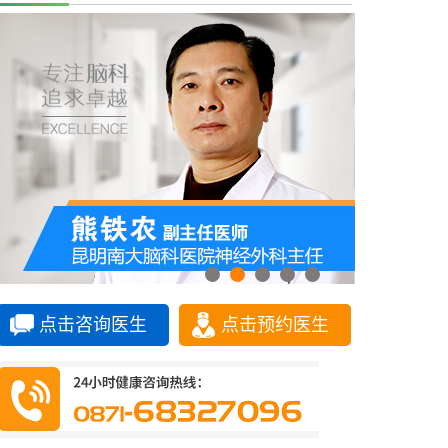
点击咨询医生
点击预约医生