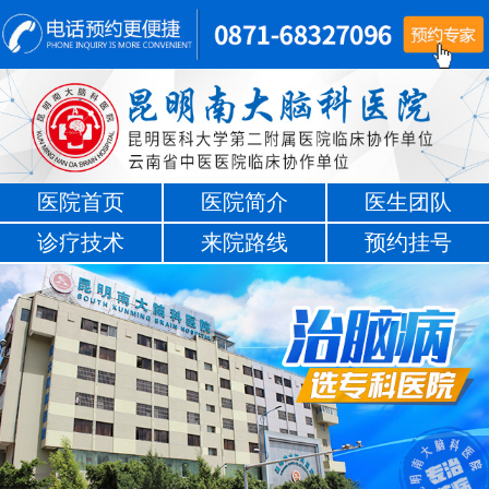
医院首页
医院简介
医生团队
诊疗技术
来院路线
预约挂号